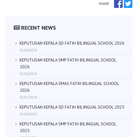
SHARE
RECENT NEWS
KEPUTUSAN KEPALA SD FATIH BILINGUAL SCHOOL 2026
02/06/2026
KEPUTUSAN KEPALA SMP FATIH BILINGUAL SCHOOL
2026
02/06/2026
KEPUTUSAN KEPALA SMAS FATIH BILINGUAL SCHOOL
2026
05/05/2026
KEPUTUSAN KEPALA SD FATIH BILINGUAL SCHOOL 2025
03/06/2025
KEPUTUSAN KEPALA SMP FATIH BILINGUAL SCHOOL
2025