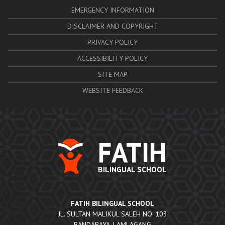
EMERGENCY INFORMATION
DISCLAIMER AND COPYRIGHT
PRIVACY POLICY
ACCESSIBILITY POLICY
SITE MAP
WEBSITE FEEDBACK
FATIH
BILINGUAL SCHOOL
FATIH BILINGUAL SCHOOL
JL. SULTAN MALIKUL SALEH NO. 103
BANDARAYA, LAMLAGANG