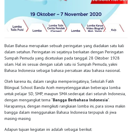
Bulan Bahasa merupakan sebuah peringatan yang diadakan satu kali
dalam setahun. Peringatan ini sejatinya berkaitan dengan Peringatan
Sumpah Pemuda yang dicetuskan pada tanggal 28 Oktober 1928
silam. Hal ini sesuai dengan salah satu isi Sumpah Pemuda, yakni
Bahasa Indonesia sebagai bahasa persatuan atau bahasa nasional.
Oleh karena itu, dalam rangka memperingatinya, Sekolah Fatih
Bilingual School Banda Aceh menyelenggarakan beberapa lomba
untuk pelajar SD, SMP, maupun SMA sederajat dari seluruh Indonesia,
dengan mengangkat tema “
Bangga Berbahasa Indonesia
”.
Harapannya, dengan mengikuti rangkaian lomba ini, para siswa makin
bangga dalam menggunakan Bahasa Indonesia terpupuk di jiwa
masing-masing
Adapun tujuan kegiatan ini adalah sebagai berikut: